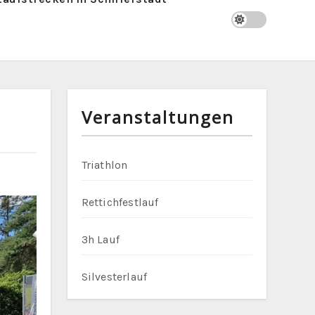
Veranstaltungen
Triathlon
Rettichfestlauf
3h Lauf
Silvesterlauf