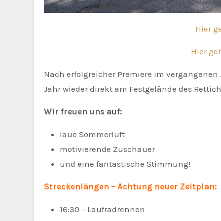
Hier 
Hier ge
Nach erfolgreicher Premiere im vergangenen 
Jahr wieder direkt am Festgelände des Rettich
Wir freuen uns auf:
laue Sommerluft
motivierende Zuschauer
und eine fantastische Stimmung!
Streckenlängen – Achtung neuer Zeitplan:
16:30 – Laufradrennen