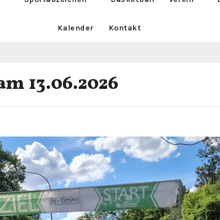
Kalender
Kontakt
 am 13.06.2026