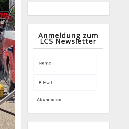
Anmeldung zum
LCS Newsletter
Abonnieren