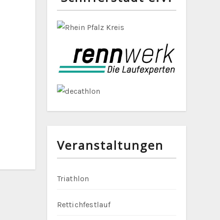
Veranstaltungen
Triathlon
Rettichfestlauf