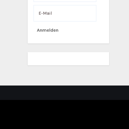
Anmelden