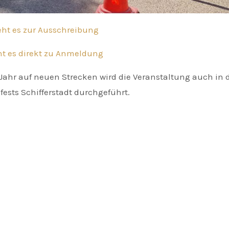
geht es zur Ausschreibung
ht es direkt zu Anmeldung
Jahr auf neuen Strecken wird die Veranstaltung auch in
fests Schifferstadt durchgeführt.