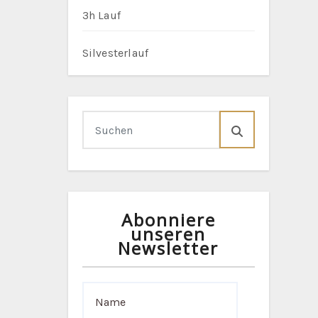
3h Lauf
Silvesterlauf
Abonniere
unseren
Newsletter