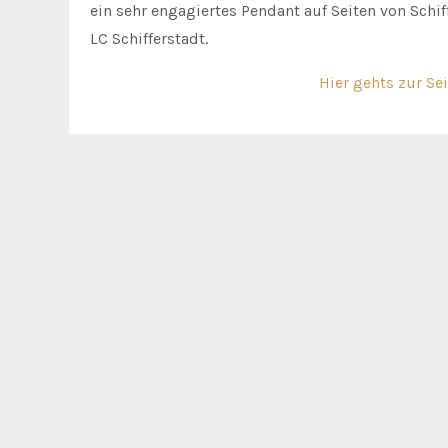
ein sehr engagiertes Pendant auf Seiten von Schi
LC Schifferstadt.
Hier gehts zur Se