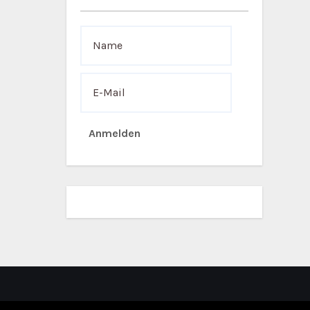
Anmelden