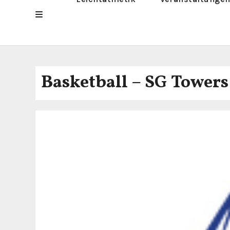
Basketball – SG Towers