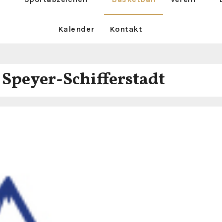
Kalender
Kontakt
 Speyer-Schifferstadt