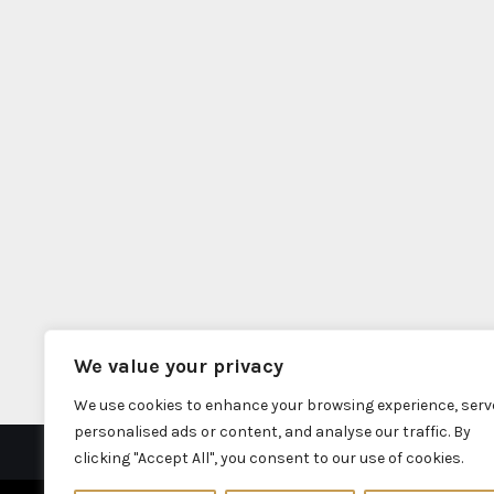
We value your privacy
We use cookies to enhance your browsing experience, serv
personalised ads or content, and analyse our traffic. By
clicking "Accept All", you consent to our use of cookies.