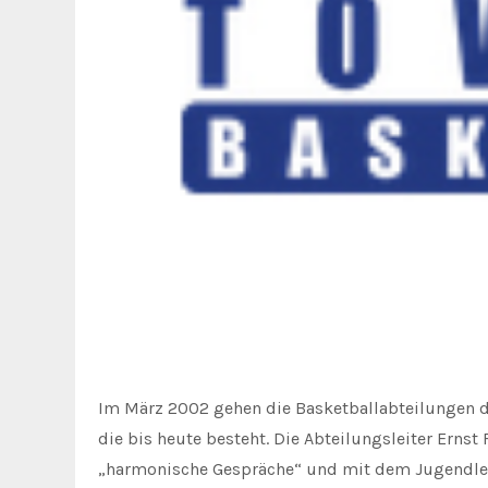
Im März 2002 gehen die Basketballabteilungen de
die bis heute besteht. Die Abteilungsleiter Ernst
„harmonische Gespräche“ und mit dem Jugendlei