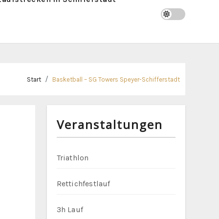
Start
Basketball – SG Towers Speyer-Schifferstadt
Veranstaltungen
Triathlon
Rettichfestlauf
3h Lauf