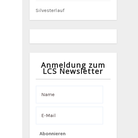
Silvesterlauf
Anmeldung zum
LCS Newsletter
Abonnieren