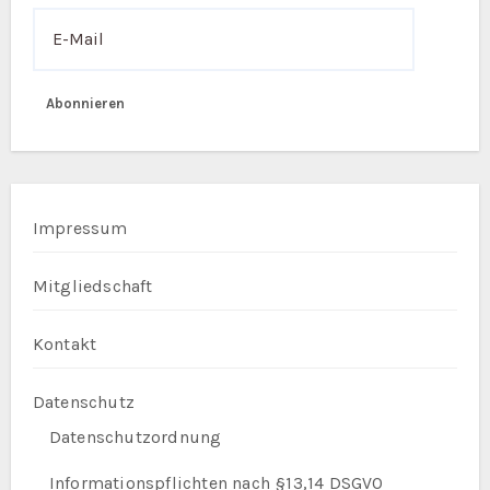
Abonnieren
Impressum
Mitgliedschaft
Kontakt
Datenschutz
Datenschutzordnung
Informationspflichten nach §13,14 DSGVO