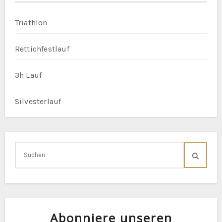
Triathlon
Rettichfestlauf
3h Lauf
Silvesterlauf
Abonniere unseren