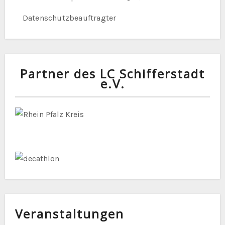
Datenschutzbeauftragter
Partner des LC Schifferstadt
e.V.
Veranstaltungen