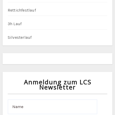
Rettichfestlauf
3h Lauf
Silvesterlauf
Anmeldung zum LCS
Newsletter