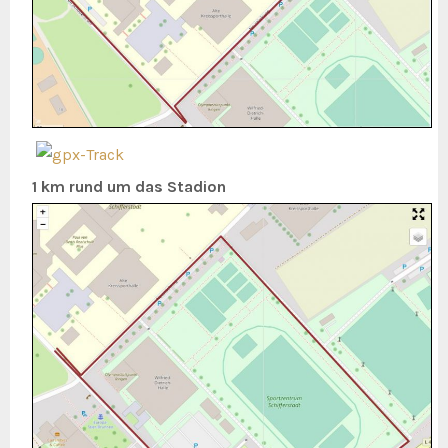
1 km rund um das Stadion