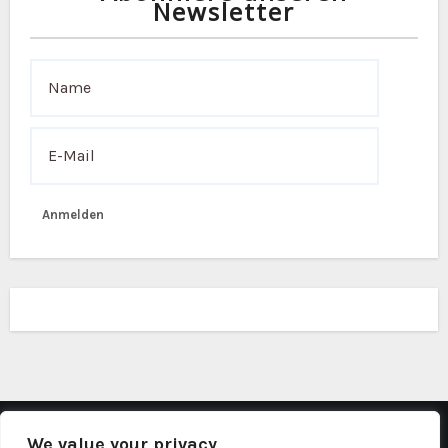
Newsletter
Anmelden
We value your privacy