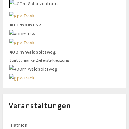
400 m am FSV
400 m Waldspitzweg
Start Schranke, Ziel erste Kreuzung
Veranstaltungen
Triathlon