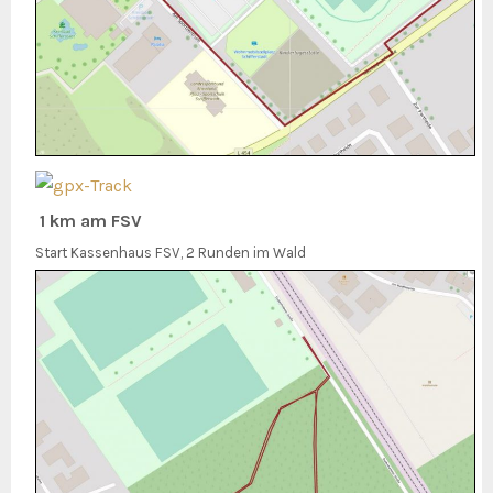
1 km am FSV
Start Kassenhaus FSV, 2 Runden im Wald