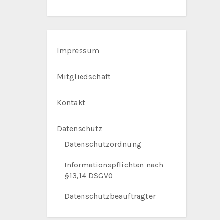
Impressum
Mitgliedschaft
Kontakt
Datenschutz
Datenschutzordnung
Informationspflichten nach
§13,14 DSGVO
Datenschutzbeauftragter