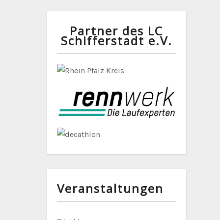
Partner des LC
Schifferstadt e.V.
Veranstaltungen