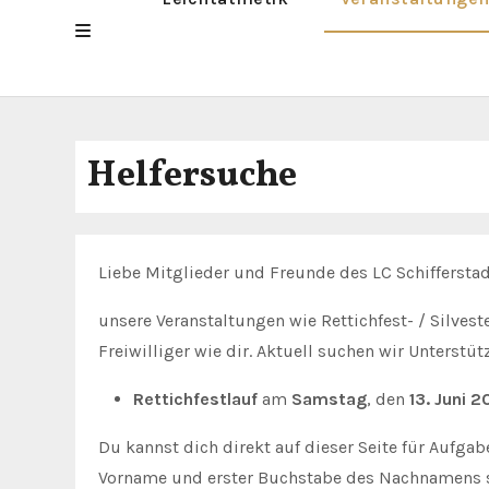
Helfersuche
Liebe Mitglieder und Freunde des LC Schifferstad
unsere Veranstaltungen wie Rettichfest- / Silveste
Freiwilliger wie dir. Aktuell suchen wir Unterstü
Rettichfestlauf
am
Samstag
, den
13. Juni 
Du kannst dich direkt auf dieser Seite für Aufgabe
Vorname und erster Buchstabe des Nachnamens si