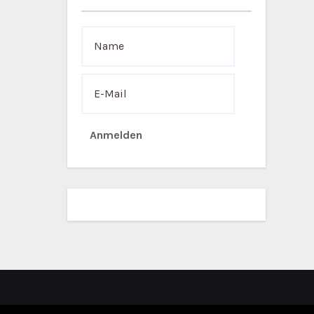
Anmelden