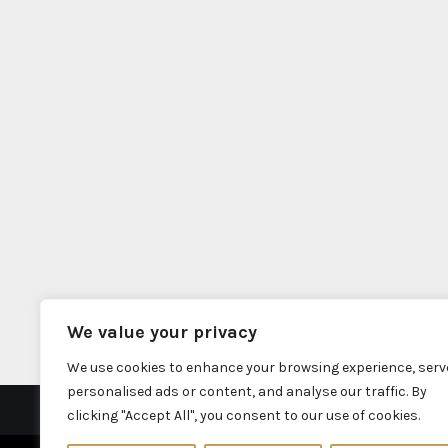
We value your privacy
We use cookies to enhance your browsing experience, serv
personalised ads or content, and analyse our traffic. By
clicking "Accept All", you consent to our use of cookies.