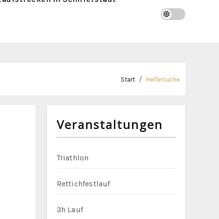
Start
Helfersuche
Veranstaltungen
Triathlon
Rettichfestlauf
3h Lauf