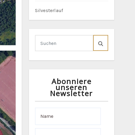
Silvesterlauf
Abonniere
unseren
Newsletter