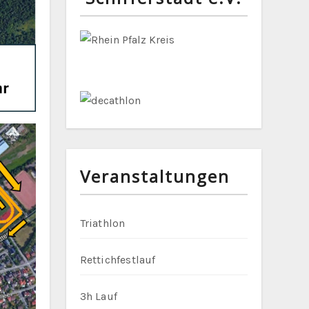
Veranstaltungen
Triathlon
Rettichfestlauf
3h Lauf