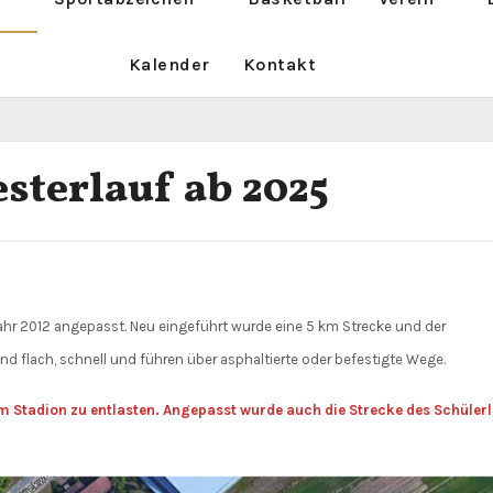
Kalender
Kontakt
sterlauf ab 2025
ind flach, schnell und führen über asphaltierte oder befestigte Wege.
im Stadion zu entlasten. Angepasst wurde auch die Strecke des Schüler