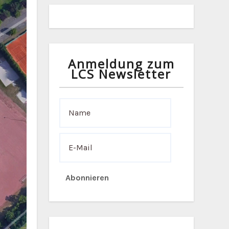
Anmeldung zum
LCS Newsletter
Abonnieren