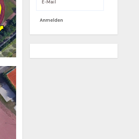
Anmelden