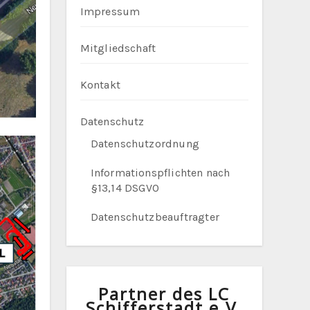
Impressum
Mitgliedschaft
Kontakt
Datenschutz
Datenschutzordnung
Informationspflichten nach
§13,14 DSGVO
Datenschutzbeauftragter
Partner des LC
Schifferstadt e.V.