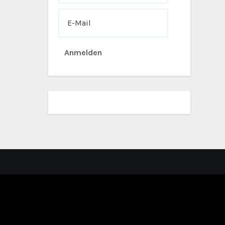
Anmelden