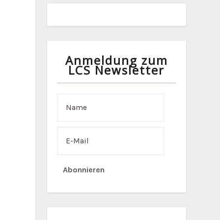
Anmeldung zum
LCS Newsletter
Abonnieren