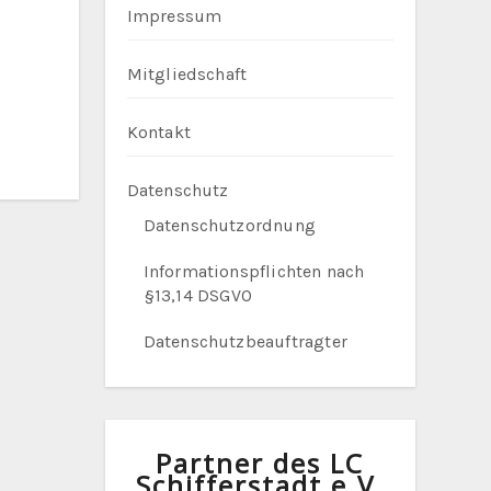
Impressum
Mitgliedschaft
Kontakt
Datenschutz
Datenschutzordnung
Informationspflichten nach
§13,14 DSGVO
Datenschutzbeauftragter
Partner des LC
Schifferstadt e.V.