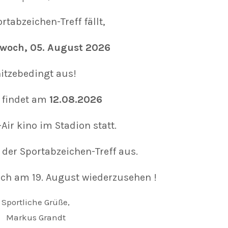
rtabzeichen-Treff fällt,
woch, 05. August 2026
itzebedingt aus!
 findet am
12.08.2026
Air kino im Stadion statt.
t der Sportabzeichen-Treff aus.
uch am 19. August wiederzusehen !
Sportliche Grüße,
Markus Grandt