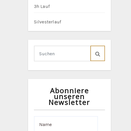
3h Lauf
Silvesterlauf
Abonniere
unseren
Newsletter