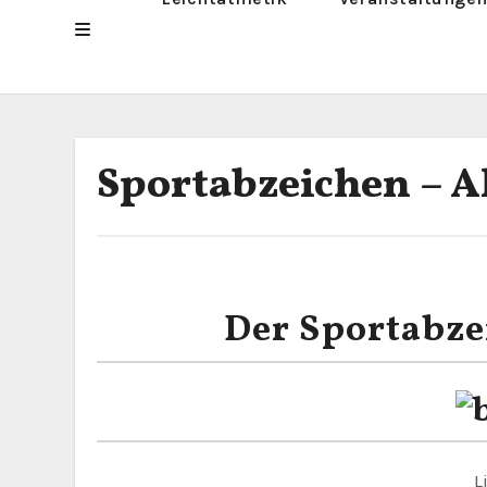
Sportabzeichen – A
Der Sportabze