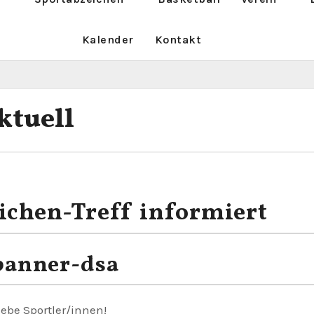
Kalender
Kontakt
ktuell
ichen-Treff informiert
Liebe Sportler/innen!