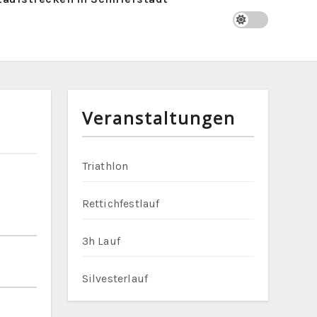
Veranstaltungen
Triathlon
Rettichfestlauf
3h Lauf
Silvesterlauf