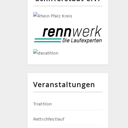
Veranstaltungen
Triathlon
Rettichfestlauf