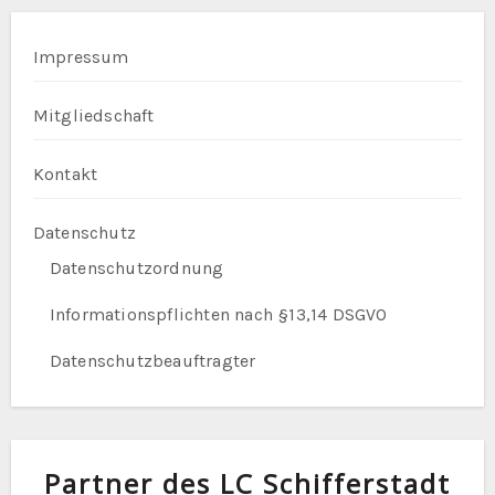
Impressum
Mitgliedschaft
Kontakt
Datenschutz
Datenschutzordnung
Informationspflichten nach §13,14 DSGVO
Datenschutzbeauftragter
Partner des LC Schifferstadt