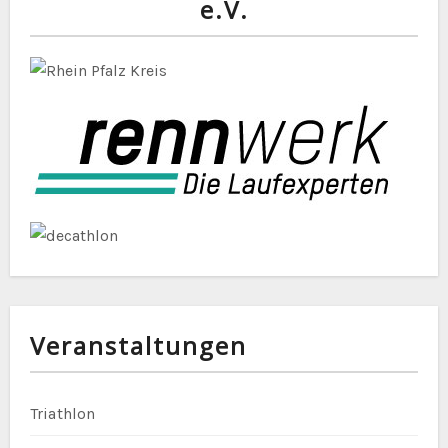
e.V.
Veranstaltungen
Triathlon