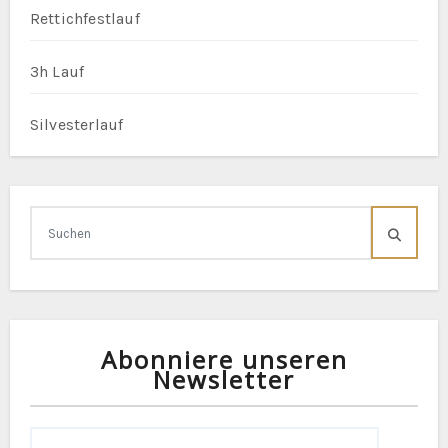
Rettichfestlauf
3h Lauf
Silvesterlauf
Abonniere unseren
Newsletter