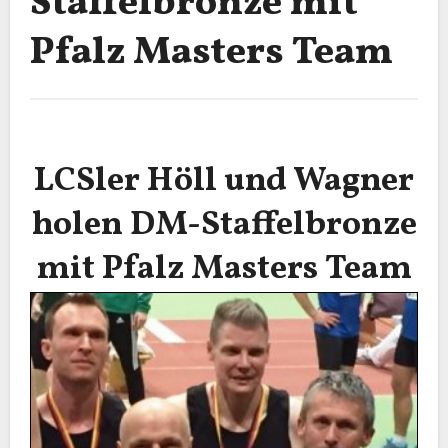
Staffelbronze mit
Pfalz Masters Team
LCSler Höll und Wagner
holen DM-Staffelbronze
mit Pfalz Masters Team