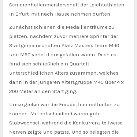
Seniorenhallenmeisterschaft der Leichtathleten
in Erfurt mit nach Hause nehmen durften.
Zunächst schienen die Medaillenträume zu
platzen, nachdem zuvor mehrere Sprinter der
Startgemeinschaften Pfalz Masters Team M40
und M50 verletzt ausgefallen waren. Doch es
fand sich schließlich ein Quartett
unterschiedlichen Alters zusammen, welches
dann in der jüngeren Altersgruppe M40 über 4 x
200 Meter an den Start ging.
Umso größer war die Freude, hier mithalten zu
können. Mit entscheidend waren gute
Stabwechsel, während die Konkurrenz teilweise
Nerven zeigte und patzte. Und so belegten die