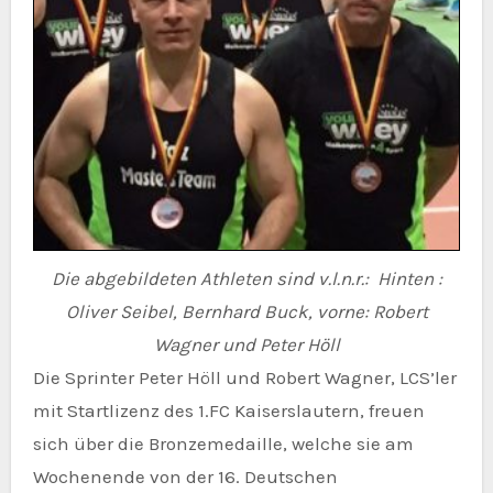
Die abgebildeten Athleten sind v.l.n.r.: Hinten :
Oliver Seibel, Bernhard Buck, vorne: Robert
Wagner und Peter Höll
Die Sprinter Peter Höll und Robert Wagner, LCS’ler
mit Startlizenz des 1.FC Kaiserslautern, freuen
sich über die Bronzemedaille, welche sie am
Wochenende von der 16. Deutschen