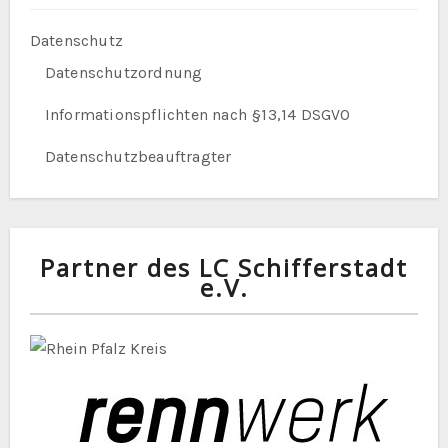
Datenschutz
Datenschutzordnung
Informationspflichten nach §13,14 DSGVO
Datenschutzbeauftragter
Partner des LC Schifferstadt
e.V.