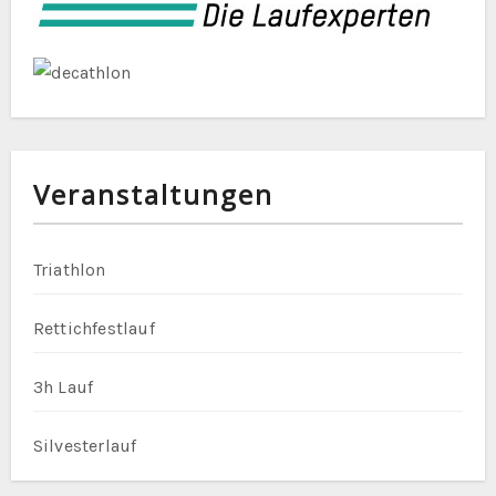
Veranstaltungen
Triathlon
Rettichfestlauf
3h Lauf
Silvesterlauf