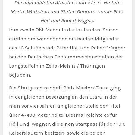
Die abgebildeten Athleten sind v.l.n.r.: Hinten :
Martin Wettstein und Stefan Gehrum, vorne: Peter
Höll
und
Robert Wagner
Ihre zweite DM-Medaille der laufenden Saison
durften am Wochenende die beiden Mitglieder
des LC Schifferstadt Peter Höll und Robert Wagner
bei den Deutschen Seniorenmeisterschaften der
Langstaffeln in Zella-Mehlis / Thüringen
bejubeln.
Die Startgemeinschaft Pfalz Masters Team ging
in der gleichen Besetzung an den Start, in der
man vor vier Jahren an gleicher Stelle den Titel
über 4×400 Meter holte. Diesmal reichte es für
Höll und Wagner, die einen Startpass für den 1.FC
Kaiserslautern besitzen, sowie die beiden