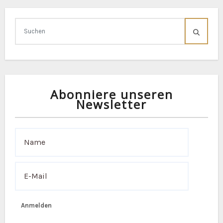
Abonniere unseren
Newsletter
Anmelden