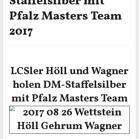
Staffelsilber mit
Pfalz Masters Team
2017
LCSler Höll und Wagner
holen DM-Staffelsilber
mit Pfalz Masters Team