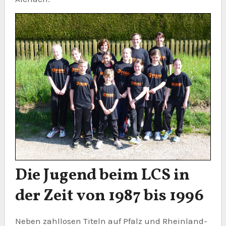
Die Jugend beim LCS in
der Zeit von 1987 bis 1996
Neben zahllosen Titeln auf Pfalz und Rheinland-