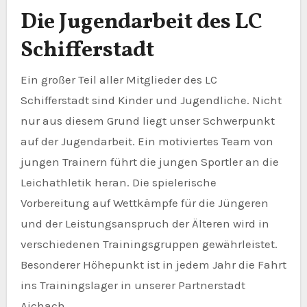
Die Jugendarbeit des LC
Schifferstadt
Ein großer Teil aller Mitglieder des LC
Schifferstadt sind Kinder und Jugendliche. Nicht
nur aus diesem Grund liegt unser Schwerpunkt
auf der Jugendarbeit. Ein motiviertes Team von
jungen Trainern führt die jungen Sportler an die
Leichathletik heran. Die spielerische
Vorbereitung auf Wettkämpfe für die Jüngeren
und der Leistungsanspruch der Älteren wird in
verschiedenen Trainingsgruppen gewährleistet.
Besonderer Höhepunkt ist in jedem Jahr die Fahrt
ins Trainingslager in unserer Partnerstadt
Aichach.