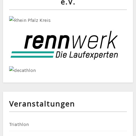
e.V.
Veranstaltungen
Triathlon