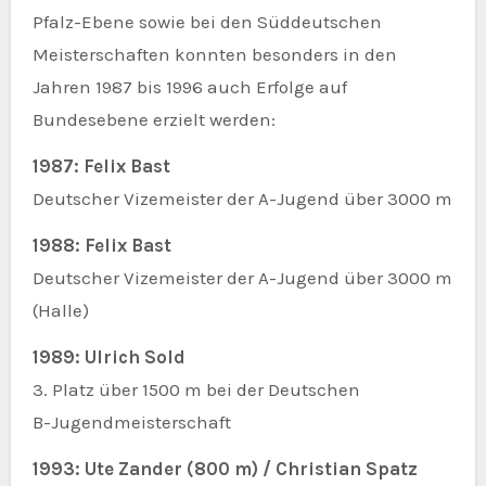
Pfalz-Ebene sowie bei den Süddeutschen
Meisterschaften konnten besonders in den
Jahren 1987 bis 1996 auch Erfolge auf
Bundesebene erzielt werden:
1987: Felix Bast
Deutscher Vizemeister der A-Jugend über 3000 m
1988: Felix Bast
Deutscher Vizemeister der A-Jugend über 3000 m
(Halle)
1989: Ulrich Sold
3. Platz über 1500 m bei der Deutschen
B-Jugendmeisterschaft
1993: Ute Zander (800 m) / Christian Spatz