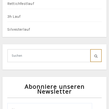
Rettichfestlauf
3h Lauf
Silvesterlauf
Abonniere unseren
Newsletter