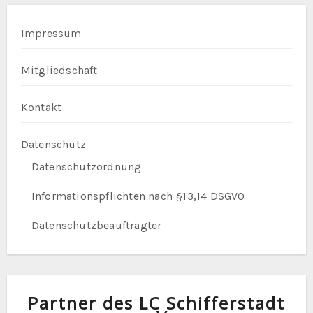
Impressum
Mitgliedschaft
Kontakt
Datenschutz
Datenschutzordnung
Informationspflichten nach §13,14 DSGVO
Datenschutzbeauftragter
Partner des LC Schifferstadt