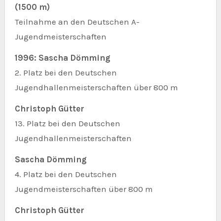
(1500 m)
Teilnahme an den Deutschen A-
Jugendmeisterschaften
1996: Sascha Dömming
2. Platz bei den Deutschen
Jugendhallenmeisterschaften über 800 m
Christoph Gütter
13. Platz bei den Deutschen
Jugendhallenmeisterschaften
Sascha Dömming
4. Platz bei den Deutschen
Jugendmeisterschaften über 800 m
Christoph Gütter