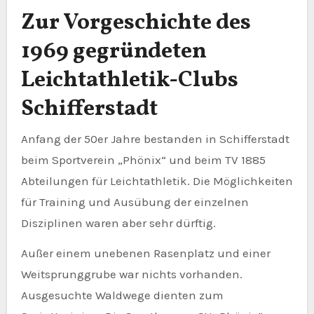
Zur Vorgeschichte des
1969 gegründeten
Leichtathletik-Clubs
Schifferstadt
Anfang der 50er Jahre bestanden in Schifferstadt
beim Sportverein „Phönix“ und beim TV 1885
Abteilungen für Leichtathletik. Die Möglichkeiten
für Training und Ausübung der einzelnen
Disziplinen waren aber sehr dürftig.
Außer einem unebenen Rasenplatz und einer
Weitsprunggrube war nichts vorhanden.
Ausgesuchte Waldwege dienten zum