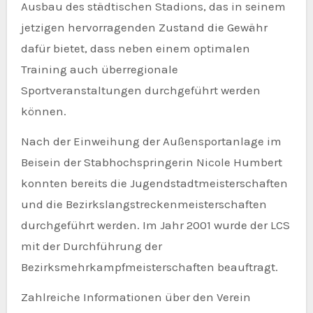
Ausbau des städtischen Stadions, das in seinem
jetzigen hervorragenden Zustand die Gewähr
dafür bietet, dass neben einem optimalen
Training auch überregionale
Sportveranstaltungen durchgeführt werden
können.
Nach der Einweihung der Außensportanlage im
Beisein der Stabhochspringerin Nicole Humbert
konnten bereits die Jugendstadtmeisterschaften
und die Bezirkslangstreckenmeisterschaften
durchgeführt werden. Im Jahr 2001 wurde der LCS
mit der Durchführung der
Bezirksmehrkampfmeisterschaften beauftragt.
Zahlreiche Informationen über den Verein