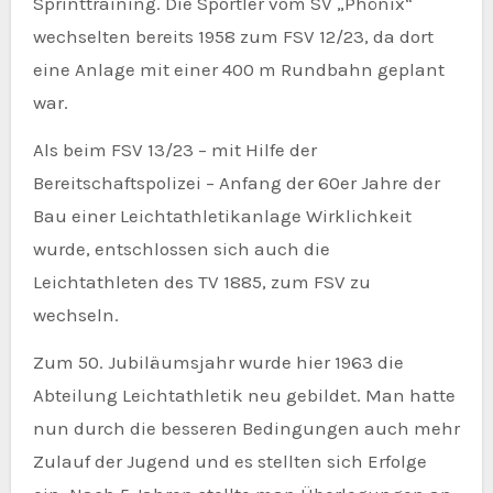
Sprinttraining. Die Sportler vom SV „Phönix“
wechselten bereits 1958 zum FSV 12/23, da dort
eine Anlage mit einer 400 m Rundbahn geplant
war.
Als beim FSV 13/23 – mit Hilfe der
Bereitschaftspolizei – Anfang der 60er Jahre der
Bau einer Leichtathletikanlage Wirklichkeit
wurde, entschlossen sich auch die
Leichtathleten des TV 1885, zum FSV zu
wechseln.
Zum 50. Jubiläumsjahr wurde hier 1963 die
Abteilung Leichtathletik neu gebildet. Man hatte
nun durch die besseren Bedingungen auch mehr
Zulauf der Jugend und es stellten sich Erfolge