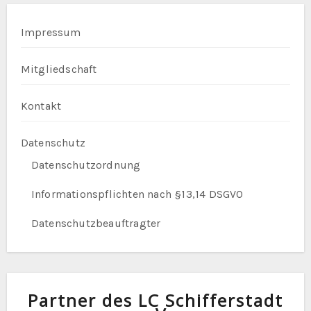
Impressum
Mitgliedschaft
Kontakt
Datenschutz
Datenschutzordnung
Informationspflichten nach §13,14 DSGVO
Datenschutzbeauftragter
Partner des LC Schifferstadt