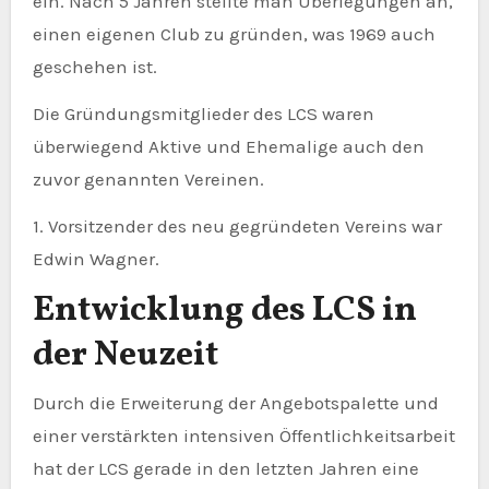
ein. Nach 5 Jahren stellte man Überlegungen an,
einen eigenen Club zu gründen, was 1969 auch
geschehen ist.
Die Gründungsmitglieder des LCS waren
überwiegend Aktive und Ehemalige auch den
zuvor genannten Vereinen.
1. Vorsitzender des neu gegründeten Vereins war
Edwin Wagner.
Entwicklung des LCS in
der Neuzeit
Durch die Erweiterung der Angebotspalette und
einer verstärkten intensiven Öffentlichkeitsarbeit
hat der LCS gerade in den letzten Jahren eine