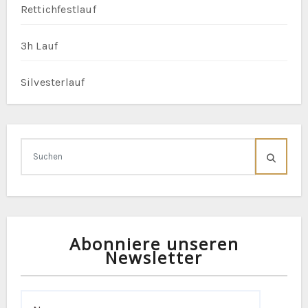
Rettichfestlauf
3h Lauf
Silvesterlauf
Abonniere unseren
Newsletter