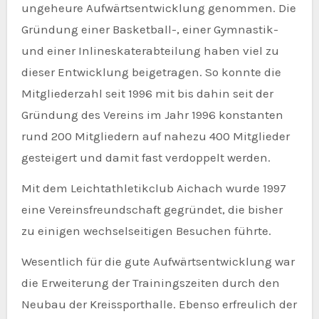
ungeheure Aufwärtsentwicklung genommen. Die
Gründung einer Basketball-, einer Gymnastik-
und einer Inlineskaterabteilung haben viel zu
dieser Entwicklung beigetragen. So konnte die
Mitgliederzahl seit 1996 mit bis dahin seit der
Gründung des Vereins im Jahr 1996 konstanten
rund 200 Mitgliedern auf nahezu 400 Mitglieder
gesteigert und damit fast verdoppelt werden.
Mit dem Leichtathletikclub Aichach wurde 1997
eine Vereinsfreundschaft gegründet, die bisher
zu einigen wechselseitigen Besuchen führte.
Wesentlich für die gute Aufwärtsentwicklung war
die Erweiterung der Trainingszeiten durch den
Neubau der Kreissporthalle. Ebenso erfreulich der