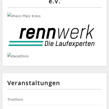
e.V.
Veranstaltungen
Triathlon