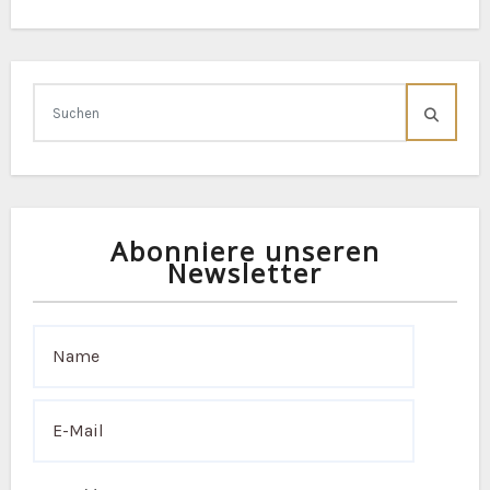
Abonniere unseren
Newsletter