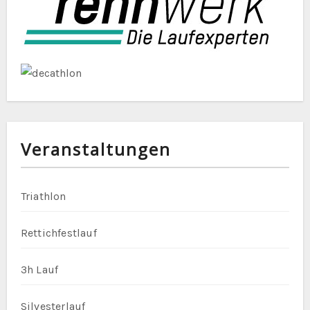
Veranstaltungen
Triathlon
Rettichfestlauf
3h Lauf
Silvesterlauf