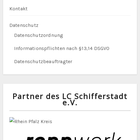
Kontakt
Datenschutz
Datenschutzordnung
Informationspflichten nach §13,14 DSGVO
Datenschutzbeauftragter
Partner des LC Schifferstadt
e.V.