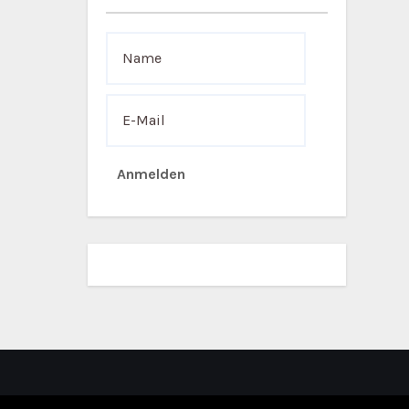
Anmelden