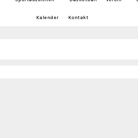
Kalender
Kontakt