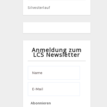
Silvesterlauf
Anmeldung zum
LCS Newsletter
Abonnieren