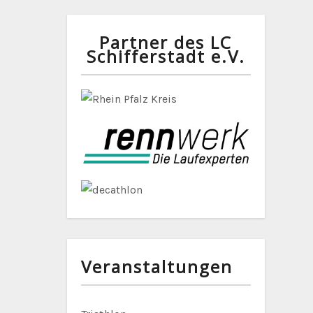
Partner des LC
Schifferstadt e.V.
Veranstaltungen