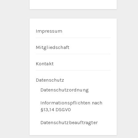
Impressum
Mitgliedschaft
Kontakt
Datenschutz
Datenschutzordnung
Informationspflichten nach
§13,14 DSGVO
Datenschutzbeauftragter