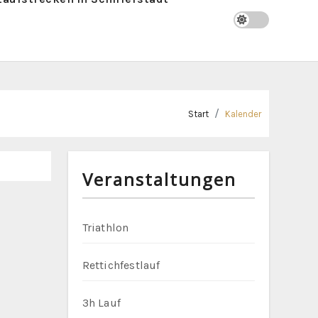
Start
Kalender
Veranstaltungen
Triathlon
Rettichfestlauf
3h Lauf