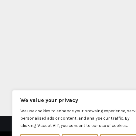
We value your privacy
We use cookies to enhance your browsing experience, serv
personalised ads or content, and analyse our traffic. By
clicking "Accept All", you consent to our use of cookies.