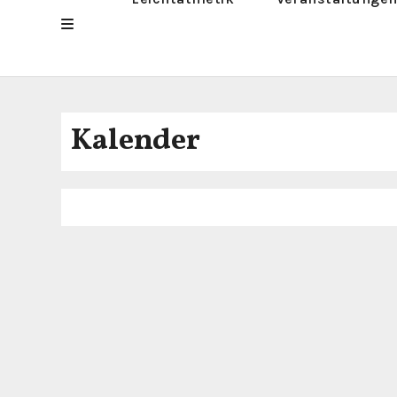
Kalender