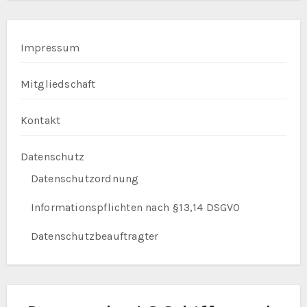
Impressum
Mitgliedschaft
Kontakt
Datenschutz
Datenschutzordnung
Informationspflichten nach §13,14 DSGVO
Datenschutzbeauftragter