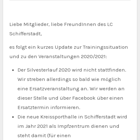
Liebe Mitglieder, liebe FreundInnen des LC
Schifferstadt,
es folgt ein kurzes Update zur Trainingssituation
und zu den Veranstaltungen 2020/2021:
Der Silvesterlauf 2020 wird nicht stattfinden.
Wir streben allerdings so bald wie möglich
eine Ersatzveranstaltung an. Wir werden an
dieser Stelle und über Facebook über einen
Ersatztermin informieren.
Die neue Kreissporthalle in Schifferstadt wird
im Jahr 2021 als Impfzentrum dienen und
steht damit (für einen