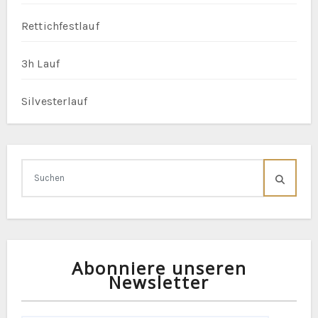
Rettichfestlauf
3h Lauf
Silvesterlauf
Abonniere unseren
Newsletter