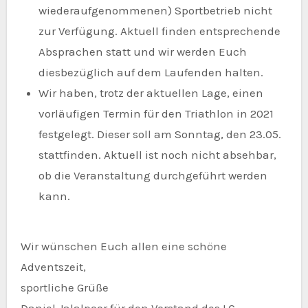
wiederaufgenommenen) Sportbetrieb nicht
zur Verfügung. Aktuell finden entsprechende
Absprachen statt und wir werden Euch
diesbezüglich auf dem Laufenden halten.
Wir haben, trotz der aktuellen Lage, einen
vorläufigen Termin für den Triathlon in 2021
festgelegt. Dieser soll am Sonntag, den 23.05.
stattfinden. Aktuell ist noch nicht absehbar,
ob die Veranstaltung durchgeführt werden
kann.
Wir wünschen Euch allen eine schöne
Adventszeit,
sportliche Grüße
Daniel Jalalpoor für den Vorstand des LC