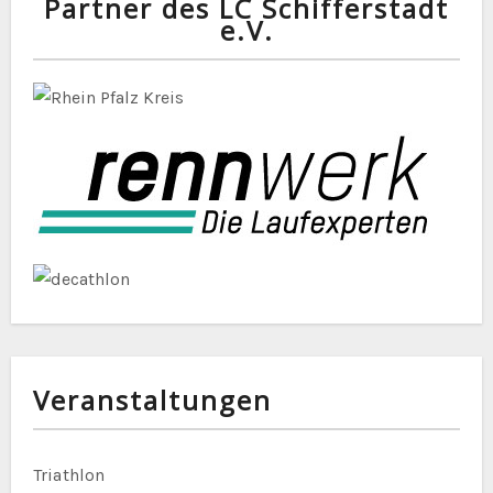
Partner des LC Schifferstadt
e.V.
Veranstaltungen
Triathlon