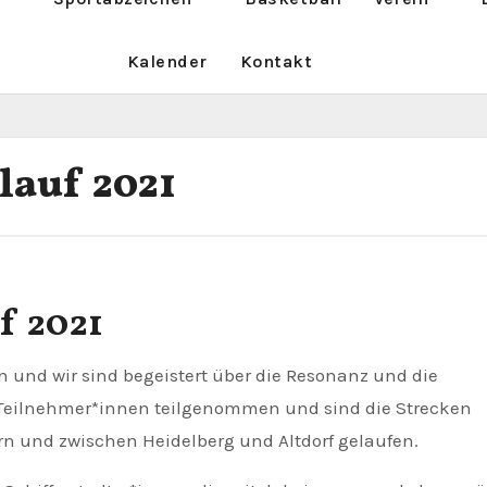
Kalender
Kontakt
lauf 2021
f 2021
Teilnehmer*innen teilgenommen und sind die Strecken
n und zwischen Heidelberg und Altdorf gelaufen.