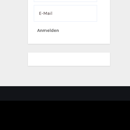
Anmelden