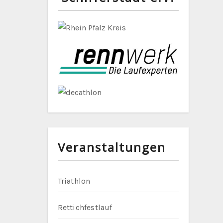
Veranstaltungen
Triathlon
Rettichfestlauf