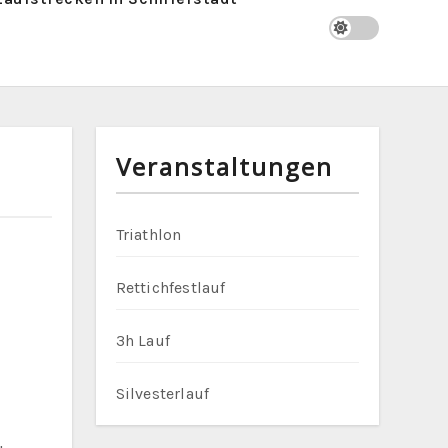
Veranstaltungen
Triathlon
Rettichfestlauf
3h Lauf
Silvesterlauf