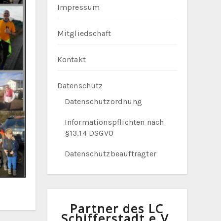
Impressum
Mitgliedschaft
Kontakt
Datenschutz
Datenschutzordnung
Informationspflichten nach
§13,14 DSGVO
Datenschutzbeauftragter
Partner des LC
Schifferstadt e.V.