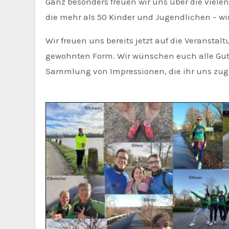
Ganz besonders freuen wir uns über die viele
die mehr als 50 Kinder und Jugendlichen – wi
Wir freuen uns bereits jetzt auf die Veranstal
gewohnten Form. Wir wünschen euch alle Gut
Sammlung von Impressionen, die ihr uns zuge