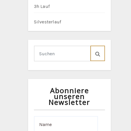
3h Lauf
Silvesterlauf
Abonniere
unseren
Newsletter