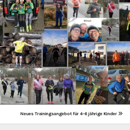
Neues Trainingsangebot für 4-6 jährige Kinder