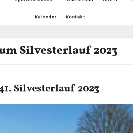
Kalender
Kontakt
um Silvesterlauf 2023
1. Silvesterlauf 20
23