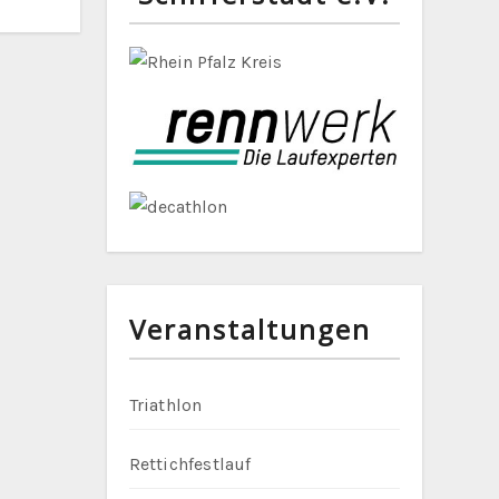
Veranstaltungen
Triathlon
Rettichfestlauf