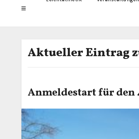
Aktueller Eintrag z
Anmeldestart für den 4