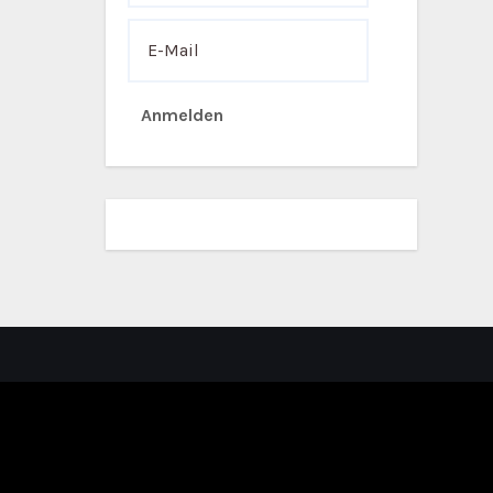
Anmelden