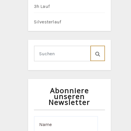
3h Lauf
Silvesterlauf
Abonniere
unseren
Newsletter