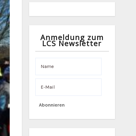
Anmeldung zum
LCS Newsletter
Abonnieren