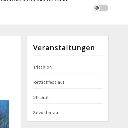
Veranstaltungen
Triathlon
Rettichfestlauf
3h Lauf
Silvesterlauf